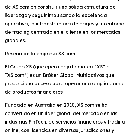
de XS.com en construir una sólida estructura de
liderazgo y seguir impulsando la excelencia
operativa, la infraestructura de pagos y un entorno
de trading centrado en el cliente en los mercados
globales.
Reseña de la empresa XS.com
El Grupo XS (que opera bajo la marca “XS” o
“XS.com”) es un Bróker Global Multiactivos que
proporciona acceso para operar una amplia gama
de productos financieros.
Fundada en Australia en 2010, XS.com se ha
convertido en un líder global del mercado en las
industrias FinTech, de servicios financieros y trading
online, con licencias en diversas jurisdicciones y