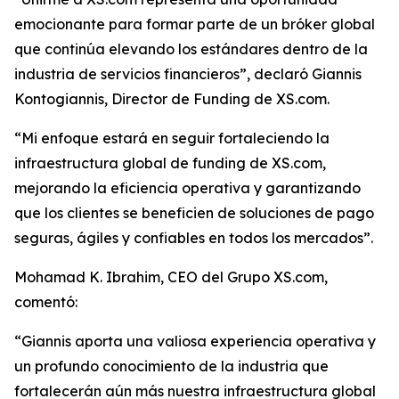
emocionante para formar parte de un bróker global
que continúa elevando los estándares dentro de la
industria de servicios financieros”, declaró Giannis
Kontogiannis, Director de Funding de XS.com.
“Mi enfoque estará en seguir fortaleciendo la
infraestructura global de funding de XS.com,
mejorando la eficiencia operativa y garantizando
que los clientes se beneficien de soluciones de pago
seguras, ágiles y confiables en todos los mercados”.
Mohamad K. Ibrahim, CEO del Grupo XS.com,
comentó:
“Giannis aporta una valiosa experiencia operativa y
un profundo conocimiento de la industria que
fortalecerán aún más nuestra infraestructura global