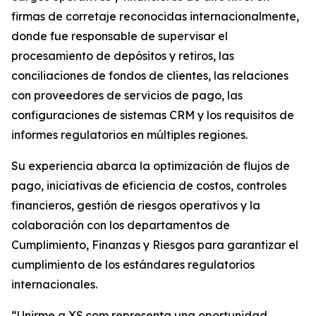
firmas de corretaje reconocidas internacionalmente,
donde fue responsable de supervisar el
procesamiento de depósitos y retiros, las
conciliaciones de fondos de clientes, las relaciones
con proveedores de servicios de pago, las
configuraciones de sistemas CRM y los requisitos de
informes regulatorios en múltiples regiones.
Su experiencia abarca la optimización de flujos de
pago, iniciativas de eficiencia de costos, controles
financieros, gestión de riesgos operativos y la
colaboración con los departamentos de
Cumplimiento, Finanzas y Riesgos para garantizar el
cumplimiento de los estándares regulatorios
internacionales.
“Unirme a XS.com representa una oportunidad