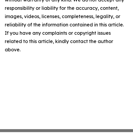
responsibility or liability for the accuracy, content,
images, videos, licenses, completeness, legality, or
reliability of the information contained in this article.
If you have any complaints or copyright issues
related to this article, kindly contact the author
above.