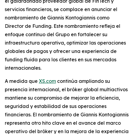
el galardonado proveedor global de FinTech y
servicios financieros, se complace en anunciar el
nombramiento de Giannis Kontogiannis como
Director de Funding. Este nombramiento refleja el
enfoque continuo del Grupo en fortalecer su
infraestructura operativa, optimizar las operaciones
globales de pagos y ofrecer una experiencia de
funding fluida para los clientes en sus mercados
internacionales.
A medida que
XS.com
continúa ampliando su
presencia internacional, el bróker global multiactivos
mantiene su compromiso de mejorar la eficiencia,
seguridad y estabilidad de sus operaciones
financieras. El nombramiento de Giannis Kontogiannis
representa otro hito clave en el avance del marco
operativo del bróker y en la mejora de la experiencia