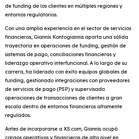
de funding de los clientes en múltiples regiones y
entornos regulatorios.
Con una amplia experiencia en el sector de servicios
financieros, Giannis Kontogiannis aporta una sólida
trayectoria en operaciones de funding, gestión de
sistemas de pago, conciliaciones financieras y
liderazgo operativo interfuncional. A lo largo de su
carrera, ha liderado con éxito equipos globales de
funding, gestionado integraciones con proveedores
de servicios de pago (PSP) y supervisado
operaciones de transacciones de clientes a gran
escala dentro de entornos financieros altamente
regulados.
Antes de incorporarse a XS.com, Giannis ocupó
cargos operativos y financieros de alto nivel en