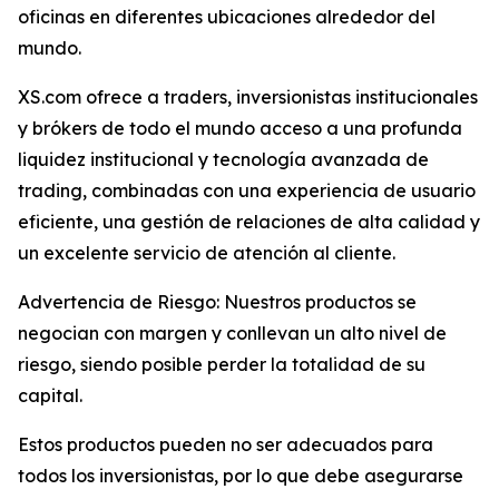
oficinas en diferentes ubicaciones alrededor del
mundo.
XS.com ofrece a traders, inversionistas institucionales
y brókers de todo el mundo acceso a una profunda
liquidez institucional y tecnología avanzada de
trading, combinadas con una experiencia de usuario
eficiente, una gestión de relaciones de alta calidad y
un excelente servicio de atención al cliente.
Advertencia de Riesgo: Nuestros productos se
negocian con margen y conllevan un alto nivel de
riesgo, siendo posible perder la totalidad de su
capital.
Estos productos pueden no ser adecuados para
todos los inversionistas, por lo que debe asegurarse