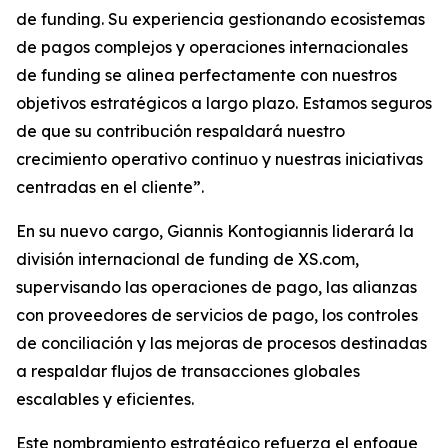
de funding. Su experiencia gestionando ecosistemas
de pagos complejos y operaciones internacionales
de funding se alinea perfectamente con nuestros
objetivos estratégicos a largo plazo. Estamos seguros
de que su contribución respaldará nuestro
crecimiento operativo continuo y nuestras iniciativas
centradas en el cliente”.
En su nuevo cargo, Giannis Kontogiannis liderará la
división internacional de funding de XS.com,
supervisando las operaciones de pago, las alianzas
con proveedores de servicios de pago, los controles
de conciliación y las mejoras de procesos destinadas
a respaldar flujos de transacciones globales
escalables y eficientes.
Este nombramiento estratégico refuerza el enfoque