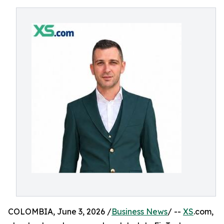
COLOMBIA, June 3, 2026 /
Business News
/ --
XS
.com,