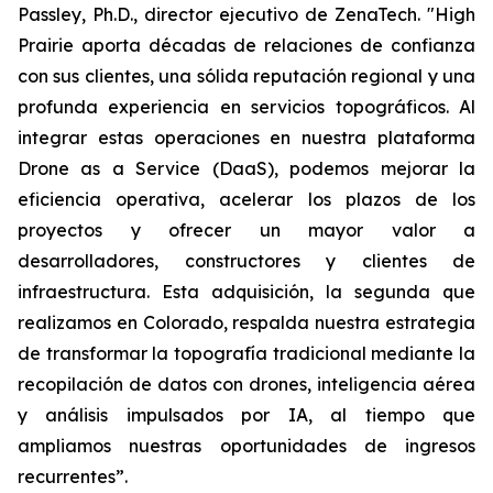
Passley, Ph.D., director ejecutivo de ZenaTech. "High
Prairie aporta décadas de relaciones de confianza
con sus clientes, una sólida reputación regional y una
profunda experiencia en servicios topográficos. Al
integrar estas operaciones en nuestra plataforma
Drone as a Service (DaaS), podemos mejorar la
eficiencia operativa, acelerar los plazos de los
proyectos y ofrecer un mayor valor a
desarrolladores, constructores y clientes de
infraestructura. Esta adquisición, la segunda que
realizamos en Colorado, respalda nuestra estrategia
de transformar la topografía tradicional mediante la
recopilación de datos con drones, inteligencia aérea
y análisis impulsados por IA, al tiempo que
ampliamos nuestras oportunidades de ingresos
recurrentes”.