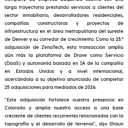
larga trayectoria prestando servicios a clientes del
sector inmobiliario, desarrolladores residenciales,
compañías constructoras y proyectos de
infraestructura en el área metropolitana del sureste
de Denver y su corredor de crecimiento. Como la 23.ª
adquisición de ZenaTech, esta transacción amplía
aún más la plataforma de Drone como Servicio
(DaaS) y autonomía basada en IA de la compañía
en Estados Unidos y a nivel internacional,
acercándola a su objetivo anunciado de completar
25 adquisiciones para mediados de 2026.
"Esta adquisición fortalece nuestra presencia en
Colorado y amplía nuestro acceso a una base
creciente de clientes recurrentes relacionados con la
topografía y el desarrollo de terrenos", dijo Shaun