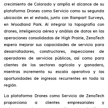
crecimiento de Colorado y amplía el alcance de su
plataforma Drones como Servicio como su segunda
ubicación en el estado, junto con Rampart Surveys,
en Woodland Park. Al integrar la topografía con
drones, inteligencia aérea y análisis de datos en las
operaciones consolidadas de High Prairie, ZenaTech
espera mejorar sus capacidades de servicio para
desarrolladores, constructores, inspecciones de
operadores de servicios públicos, así como para
clientes de los sectores agrícola y ganadero,
mientras incrementa su escala operativa y las
oportunidades de ingresos recurrentes en toda la
región.
La plataforma Drones como Servicio de ZenaTech
proporciona a clientes empresariales y