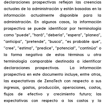
declaraciones prospectivas reflejan las creencias
actuales de la administración y están basadas en la
información actualmente disponible para la
administración. En algunos casos, la información
prospectiva se puede identificar por terminología
como "puede", "hará", "debería", "espera", "planea",
"anticipa", "pretende", "busca", "es probable que",
"cree", "estima", "predice", "potencial", "continúa" o
la forma negativa de estos términos u otra
terminología comparable destinada a identificar
declaraciones prospectivas. La información
prospectiva en este documento incluye, entre otros,
las expectativas de ZenaTech con respecto a sus
ingresos, gastos, producción, operaciones, costos,
flujos de efectivo y crecimiento futuro; las
expectativas con respecto a los costos y la