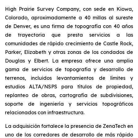
High Prairie Survey Company, con sede en Kiowa,
Colorado, aproximadamente a 40 millas al sureste
de Denver, es una firma de topografía con 40 años
de trayectoria que presta servicios a las
comunidades de rápido crecimiento de Castle Rock,
Parker, Elizabeth y otras zonas de los condados de
Douglas y Elbert. La empresa ofrece una amplia
gama de servicios de topografía y desarrollo de
terrenos, incluidos levantamientos de límites y
estudios ALTA/NSPS para títulos de propiedad,
replanteo de obras, cartografía de subdivisiones,
soporte de ingeniería y servicios topográficos
relacionados con infraestructura.
La adquisición fortalece la presencia de ZenaTech en
uno de los corredores de desarrollo de más rápido