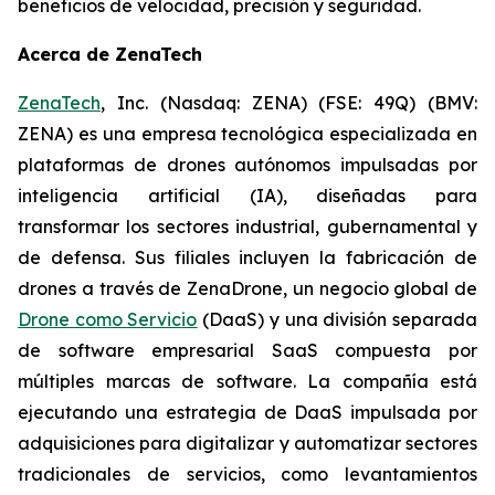
beneficios de velocidad, precisión y seguridad.
Acerca de ZenaTech
ZenaTech
, Inc. (Nasdaq: ZENA) (FSE: 49Q) (BMV:
ZENA) es una empresa tecnológica especializada en
plataformas de drones autónomos impulsadas por
inteligencia artificial (IA), diseñadas para
transformar los sectores industrial, gubernamental y
de defensa. Sus filiales incluyen la fabricación de
drones a través de ZenaDrone, un negocio global de
Drone como Servicio
(DaaS) y una división separada
de software empresarial SaaS compuesta por
múltiples marcas de software. La compañía está
ejecutando una estrategia de DaaS impulsada por
adquisiciones para digitalizar y automatizar sectores
tradicionales de servicios, como levantamientos