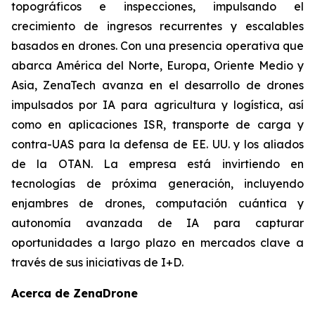
topográficos e inspecciones, impulsando el
crecimiento de ingresos recurrentes y escalables
basados en drones. Con una presencia operativa que
abarca América del Norte, Europa, Oriente Medio y
Asia, ZenaTech avanza en el desarrollo de drones
impulsados por IA para agricultura y logística, así
como en aplicaciones ISR, transporte de carga y
contra-UAS para la defensa de EE. UU. y los aliados
de la OTAN. La empresa está invirtiendo en
tecnologías de próxima generación, incluyendo
enjambres de drones, computación cuántica y
autonomía avanzada de IA para capturar
oportunidades a largo plazo en mercados clave a
través de sus iniciativas de I+D.
Acerca de ZenaDrone