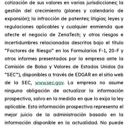
cotización de sus valores en varias jurisdicciones; la
gestión del crecimiento (planes y calendario de
expansión); la infracción de patentes; litigios; leyes y
regulaciones aplicables y cualquier enmienda que
afecte el negocio de ZenaTech; y otros riesgos e
incertidumbres relacionados descritos bajo el título
“Factores de Riesgo” en los Formularios F-1, 20-F y
otros informes presentados por la empresa ante la
Comisión de Bolsa y Valores de Estados Unidos (la
“SEC”), disponibles a través de EDGAR en el sitio web
de la SEC,
www.sec.gov
. La empresa no asume
ninguna obligación de actualizar la información
prospectiva, salvo en la medida en que lo exija la ley
aplicable. Esta información prospectiva representa el
mejor juicio de la administración basado en la
información disponible en la actualidad. No puede