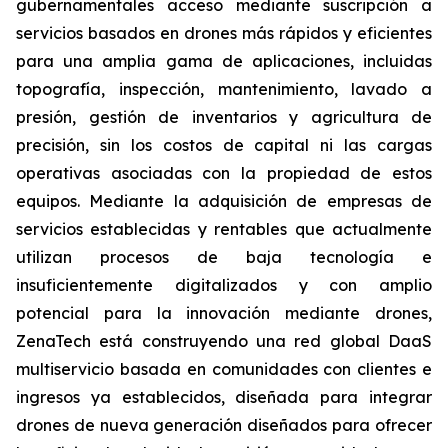
gubernamentales acceso mediante suscripción a
servicios basados en drones más rápidos y eficientes
para una amplia gama de aplicaciones, incluidas
topografía, inspección, mantenimiento, lavado a
presión, gestión de inventarios y agricultura de
precisión, sin los costos de capital ni las cargas
operativas asociadas con la propiedad de estos
equipos. Mediante la adquisición de empresas de
servicios establecidas y rentables que actualmente
utilizan procesos de baja tecnología e
insuficientemente digitalizados y con amplio
potencial para la innovación mediante drones,
ZenaTech está construyendo una red global DaaS
multiservicio basada en comunidades con clientes e
ingresos ya establecidos, diseñada para integrar
drones de nueva generación diseñados para ofrecer