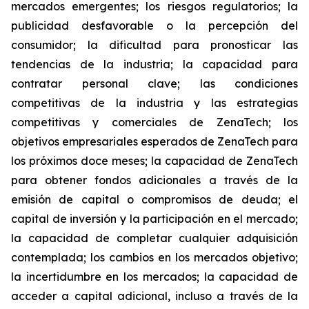
mercados emergentes; los riesgos regulatorios; la
publicidad desfavorable o la percepción del
consumidor; la dificultad para pronosticar las
tendencias de la industria; la capacidad para
contratar personal clave; las condiciones
competitivas de la industria y las estrategias
competitivas y comerciales de ZenaTech; los
objetivos empresariales esperados de ZenaTech para
los próximos doce meses; la capacidad de ZenaTech
para obtener fondos adicionales a través de la
emisión de capital o compromisos de deuda; el
capital de inversión y la participación en el mercado;
la capacidad de completar cualquier adquisición
contemplada; los cambios en los mercados objetivo;
la incertidumbre en los mercados; la capacidad de
acceder a capital adicional, incluso a través de la