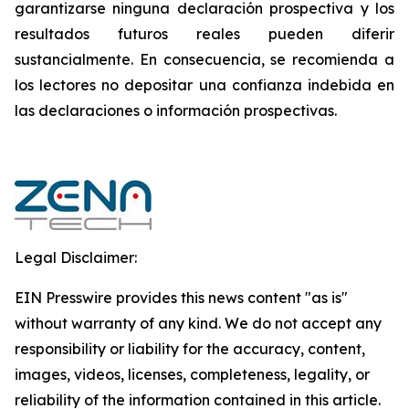
garantizarse ninguna declaración prospectiva y los
resultados futuros reales pueden diferir
sustancialmente. ‎‎‎En consecuencia, se recomienda a
los lectores ‎no depositar una confianza indebida en
las declaraciones o información prospectivas.‎
Legal Disclaimer:
EIN Presswire provides this news content "as is"
without warranty of any kind. We do not accept any
responsibility or liability for the accuracy, content,
images, videos, licenses, completeness, legality, or
reliability of the information contained in this article.