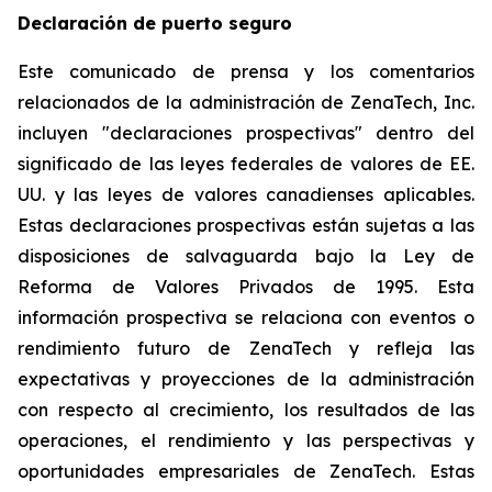
Declaración de puerto seguro
Este comunicado de prensa y los comentarios
relacionados de la administración de ZenaTech, Inc.
incluyen "declaraciones prospectivas" dentro del
significado de las leyes federales de valores de EE.
UU. y las leyes de valores canadienses aplicables.
Estas declaraciones prospectivas están sujetas a las
disposiciones de salvaguarda bajo la Ley de
Reforma de Valores Privados de 1995. Esta
información prospectiva se relaciona con eventos o
rendimiento futuro de ZenaTech y refleja las
expectativas y proyecciones de la administración
con respecto al crecimiento, los resultados de las
operaciones, el rendimiento y las perspectivas y
oportunidades empresariales de ZenaTech. Estas