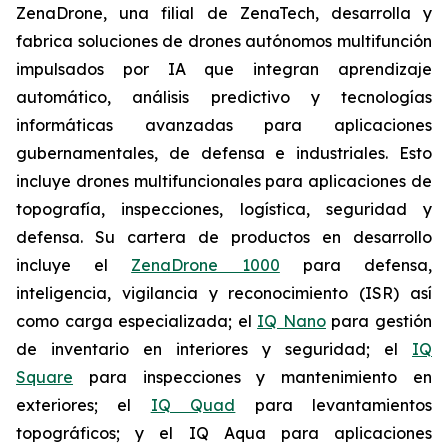
ZenaDrone, una filial de ZenaTech, desarrolla y
fabrica soluciones de drones autónomos multifunción
impulsados por IA que integran aprendizaje
automático, análisis predictivo y tecnologías
informáticas avanzadas para aplicaciones
gubernamentales, de defensa e industriales. Esto
incluye drones multifuncionales para aplicaciones de
topografía, inspecciones, logística, seguridad y
defensa. Su cartera de productos en desarrollo
incluye el
ZenaDrone 1000
para defensa,
inteligencia, vigilancia y reconocimiento (ISR) así
como carga especializada; el
IQ Nano
para gestión
de inventario en interiores y seguridad; el
IQ
Square
para inspecciones y mantenimiento en
exteriores; el
IQ Quad
para levantamientos
topográficos; y el IQ Aqua para aplicaciones