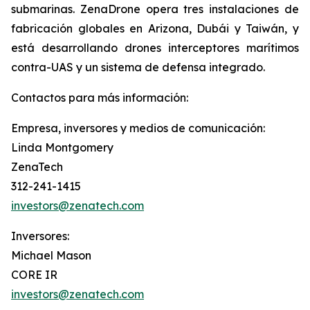
submarinas. ZenaDrone opera tres instalaciones de
fabricación globales en Arizona, Dubái y Taiwán, y
está desarrollando drones interceptores marítimos
contra-UAS y un sistema de defensa integrado.
Contactos para más información:
Empresa, inversores y medios de comunicación:
Linda Montgomery
ZenaTech
312-241-1415
investors@zenatech.com
Inversores:
Michael Mason
CORE IR
investors@zenatech.com