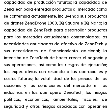
capacidad de producción futuros; la capacidad de
ZenaTech para entregar productos al mercado como
se contempla actualmente, incluyendo sus productos
de drones ZenaDrone 1000, IQ Square e IQ Nano; la
capacidad de ZenaTech para desarrollar productos
para los mercados actualmente contemplados; las
necesidades anticipadas de efectivo de ZenaTech y
sus necesidades de financiamiento adicional; la
intención de ZenaTech de hacer crecer el negocio y
sus operaciones, así como los riesgos de ejecución;
las expectativas con respecto a las operaciones y
costos futuros; la volatilidad de los precios de las
acciones y las condiciones del mercado en las
industrias en las que opera ZenaTech; los riesgos
políticos, económicos, ambientales, fiscales, de
seguridad y otros riesgos asociados con operar en